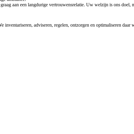
 graag aan een langdurige vertrouwensrelatie. Uw welzijn is ons doel, 
 inventariseren, adviseren, regelen, ontzorgen en optimaliseren daar w