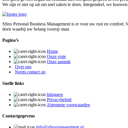
We zijn er niet op uit om snel zaken te doen. Integendeel, we bouwen
Sfinx Personal Business Management is er voor uw rust en comfort. We
doen waarbij uw belang voorop staat.
Pagina’s
Home
Onze visie
Onze aanpak
Over ons
Neem contact op
Snelle links
Inloggen
Privacybeleid
Algemene voorwaarden
Contactgegevens
info@sfinxmanagement.nl