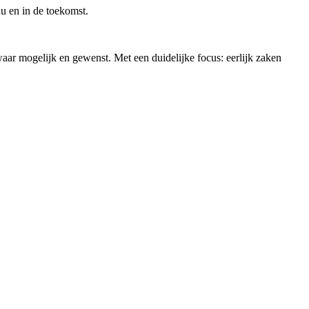
nu en in de toekomst.
aar mogelijk en gewenst. Met een duidelijke focus: eerlijk zaken